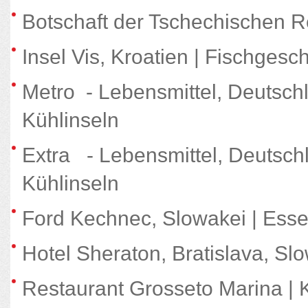
Botschaft der Tschechischen R
Insel Vis, Kroatien | Fischgesch
Metro - Lebensmittel, Deutsch
Kühlinseln
Extra - Lebensmittel, Deutsch
Kühlinseln
Ford Kechnec, Slowakei | Ess
Hotel Sheraton, Bratislava, Sl
Restaurant Grosseto Marina | 